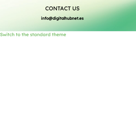
CONTACT US
Switch to the standard theme