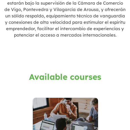
estarán bajo la supervisión de la Cámara de Comercio
de Vigo, Pontevedra y Vilagarcía de Arousa, y ofrecerán
un sólido respaldo, equipamiento técnico de vanguardia
y conexiones de alta velocidad para estimular el espíritu
emprendedor, facilitar el intercambio de experiencias y
potenciar el acceso a mercados internacionales.
Available courses